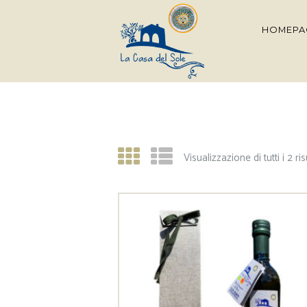
HOMEPA
Visualizzazione di tutti i 2 ris