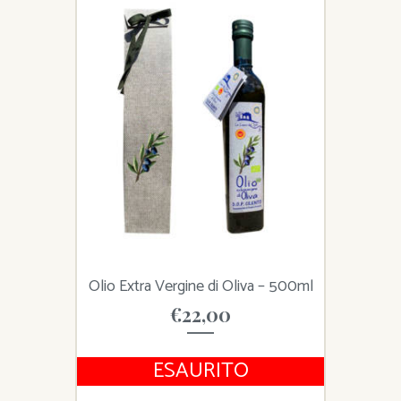
Olio Extra Vergine di Oliva – 500ml
€
22,00
ESAURITO