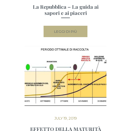
La Repubblica – La guida ai
sapori e ai piaceri
LEGGI DI PIÙ
JULY 19, 2019
EFFETTO DELLA MATURITÀ