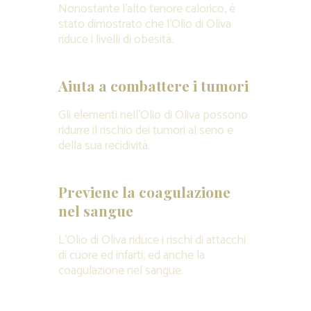
Nonostante l’alto tenore calorico, è
stato dimostrato che l’Olio di Oliva
riduce i livelli di obesità.
Aiuta a combattere i tumori
Gli elementi nell’Olio di Oliva possono
ridurre il rischio dei tumori al seno e
della sua recidività.
Previene la coagulazione
nel sangue
L’Olio di Oliva riduce i rischi di attacchi
di cuore ed infarti, ed anche la
coagulazione nel sangue.