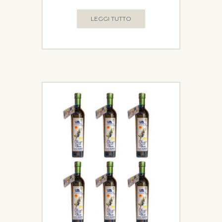
LEGGI TUTTO