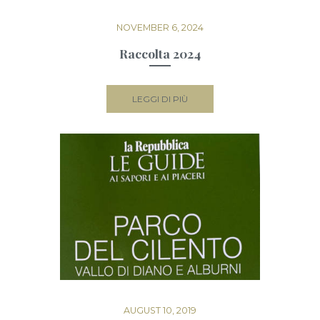
NOVEMBER 6, 2024
Raccolta 2024
LEGGI DI PIÙ
AUGUST 10, 2019