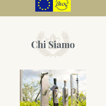
Chi Siamo