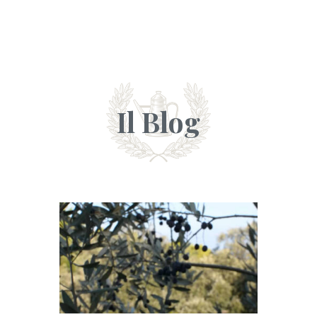
Il Blog