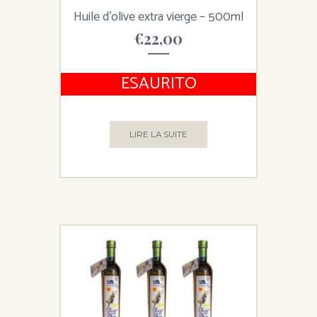
Huile d’olive extra vierge – 500ml
€
22,00
ESAURITO
LIRE LA SUITE