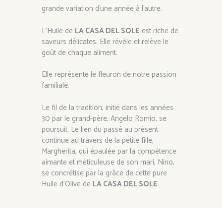
grande variation d`une année à l`autre.
L’Huile de
LA CASA DEL SOLE
est riche de
saveurs délicates. Elle révèle et relève le
goût de chaque aliment.
Elle représente le fleuron de notre passion
familiale.
Le fil de la tradition, initié dans les années
30 par le grand-père, Angelo Romio, se
poursuit. Le lien du passé au présent
continue au travers de la petite fille,
Margherita, qui épaulée par la compétence
aimante et méticuleuse de son mari, Nino,
se concrétise par la grâce de cette pure
Huile d’Olive de
LA CASA DEL SOLE
.