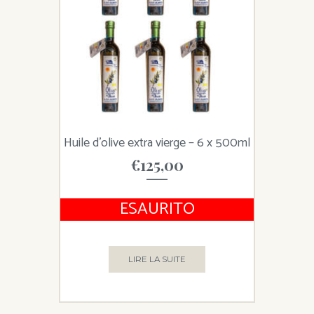
Huile d’olive extra vierge – 6 x 500ml
€
125,00
ESAURITO
LIRE LA SUITE