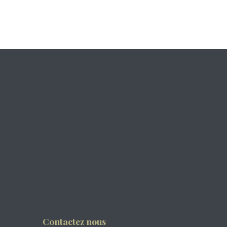
Contactez nous