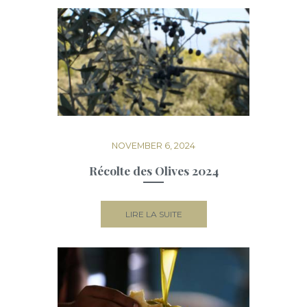
NOVEMBER 6, 2024
Récolte des Olives 2024
LIRE LA SUITE