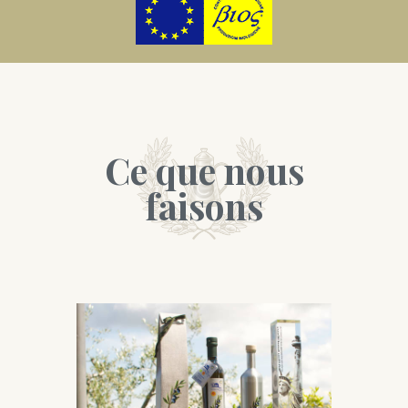
Ce que nous
faisons