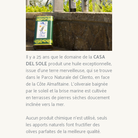
Il y a 25 ans que le domaine de la
CASA
DEL SOLE
produit une huile exceptionnelle,
issue d’une terre merveilleuse, qui se trouve
dans le Parco Naturale del Cilento, en face
de la Côte Almafitaine. L’oliveraie baignée
par le soleil et la brise marine est cultivée
en terrasses de pierres sèches doucement
inclinée vers la mer.
Aucun produit chimique n’est utilisé, seuls
les apports naturels font fructifier des
olives parfaites de la meilleure qualité.