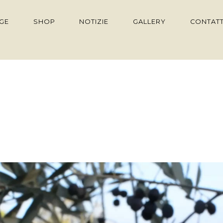
GE
SHOP
NOTIZIE
GALLERY
CONTATT