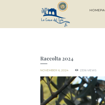
HOMEPA
Raccolta 2024
NOVEMBER 6, 2024
2336
VIEWS